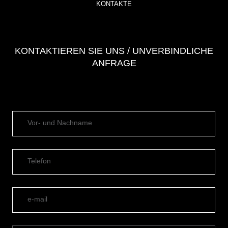
KONTAKTE
KONTAKTIEREN SIE UNS / UNVERBINDLICHE
ANFRAGE
Vor- und Nachname
Telefon
e-mail