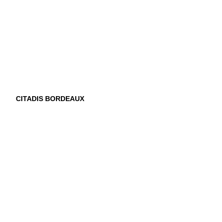
CITADIS BORDEAUX