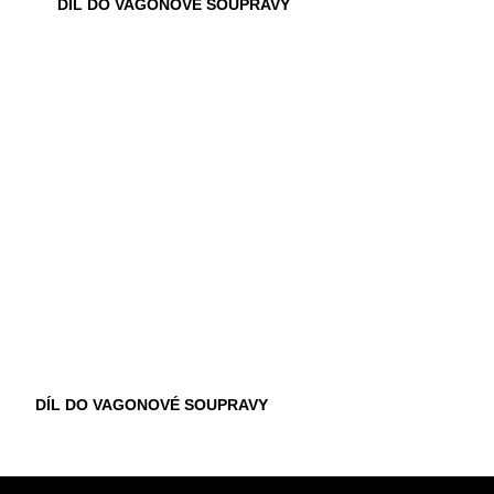
DÍL DO VAGONOVÉ SOUPRAVY
DÍL DO VAGONOVÉ SOUPRAVY