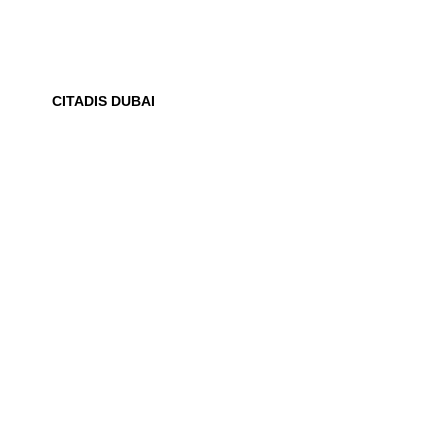
CITADIS DUBAI