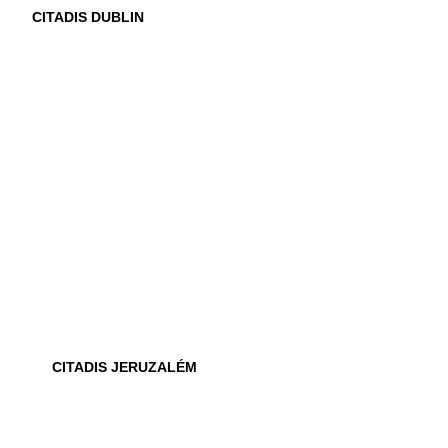
CITADIS DUBLIN
CITADIS JERUZALÉM