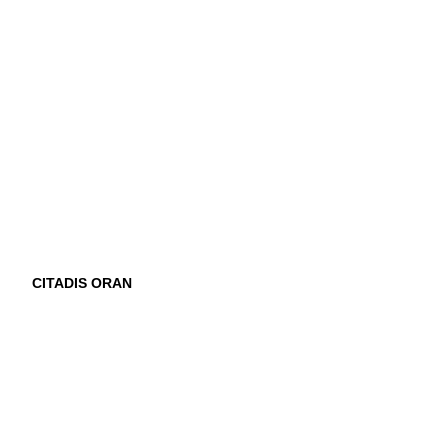
CITADIS ORAN