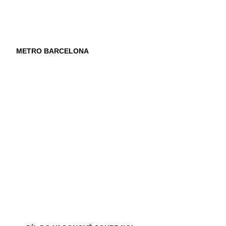
METRO BARCELONA