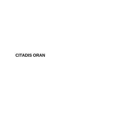
CITADIS ORAN